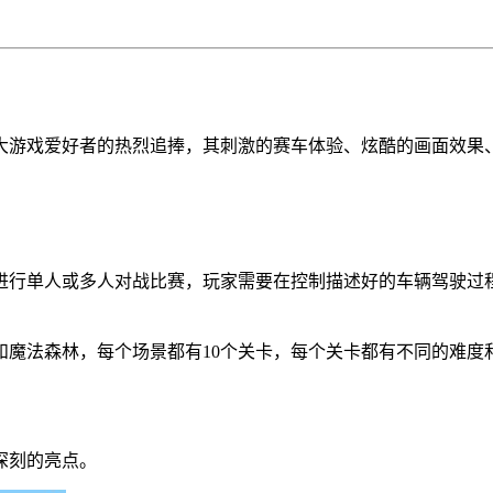
大游戏爱好者的热烈追捧，其刺激的赛车体验、炫酷的画面效果
进行单人或多人对战比赛，玩家需要在控制描述好的车辆驾驶过
和魔法森林，每个场景都有10个关卡，每个关卡都有不同的难度
深刻的亮点。