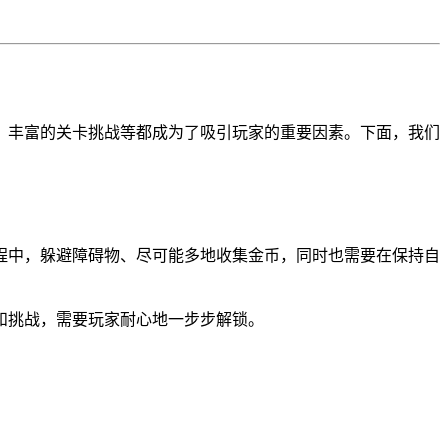
、丰富的关卡挑战等都成为了吸引玩家的重要因素。下面，我们
程中，躲避障碍物、尽可能多地收集金币，同时也需要在保持自
和挑战，需要玩家耐心地一步步解锁。