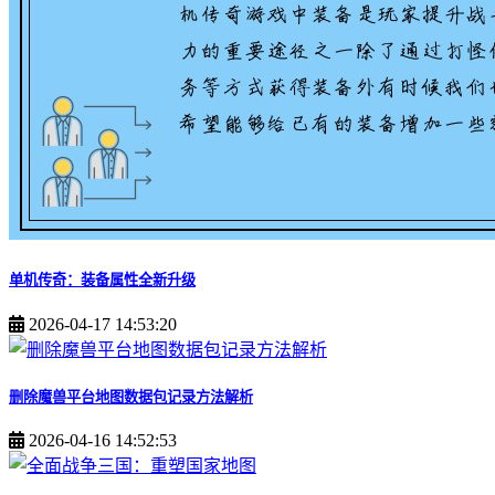
单机传奇：装备属性全新升级
2026-04-17 14:53:20
删除魔兽平台地图数据包记录方法解析
2026-04-16 14:52:53