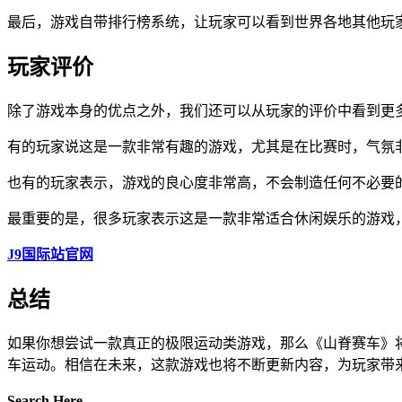
最后，游戏自带排行榜系统，让玩家可以看到世界各地其他玩
玩家评价
除了游戏本身的优点之外，我们还可以从玩家的评价中看到更
有的玩家说这是一款非常有趣的游戏，尤其是在比赛时，气氛
也有的玩家表示，游戏的良心度非常高，不会制造任何不必要
最重要的是，很多玩家表示这是一款非常适合休闲娱乐的游戏
J9国际站官网
总结
如果你想尝试一款真正的极限运动类游戏，那么《山脊赛车》
车运动。相信在未来，这款游戏也将不断更新内容，为玩家带
Search Here