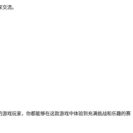
家交流。
的游戏玩家，你都能够在这款游戏中体验到充满挑战和乐趣的赛