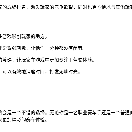
家的成绩排名，激发玩家的竞争欲望，同时也更方便地与其他玩
多游戏吸引玩家的地方。
非常紧张刺激，让他们一分钟都没有闲着。
的障碍，让玩家在游戏中更加专注于驾驶体验。
，可以有效地消磨时间，打发无聊时光。
将会是一个不错的选择。无论你是一名职业赛车手还是一个普通
来更加精彩的赛车体验。