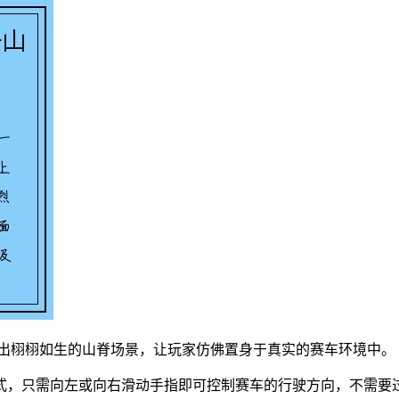
造出栩栩如生的山脊场景，让玩家仿佛置身于真实的赛车环境中。
式，只需向左或向右滑动手指即可控制赛车的行驶方向，不需要