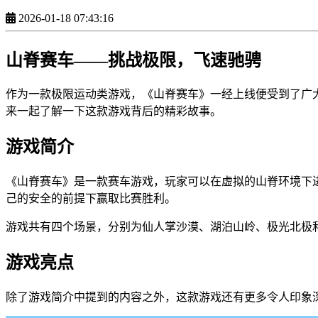
2026-01-18 07:43:16
山脊赛车——挑战极限，飞速驰骋
作为一款极限运动类游戏，《山脊赛车》一经上线便受到了广
来一起了解一下这款游戏背后的精彩故事。
游戏简介
《山脊赛车》是一款赛车游戏，玩家可以在虚拟的山脊环境下
己的安全的前提下赢取比赛胜利。
游戏共有四个场景，分别为仙人掌沙漠、湖泊山岭、极光北极
游戏亮点
除了游戏简介中提到的内容之外，这款游戏还有更多令人印象