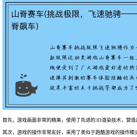
首先，游戏画面非常的精美，使用了先进的3D渲染技术，营
其次，游戏的操作非常友好，采用了类似于跑酷游戏的操作模