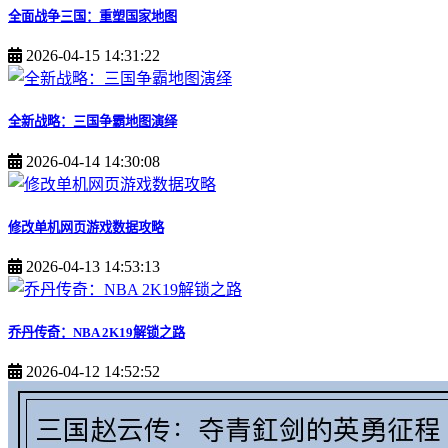
全面战争三国：重塑国家地图
2026-04-15 14:31:22
全新战略：三国争霸地图演绎
2026-04-14 14:30:08
修改单机网页游戏数据攻略
2026-04-13 14:53:13
乔丹传奇：NBA 2K19解锁之路
2026-04-12 14:52:52