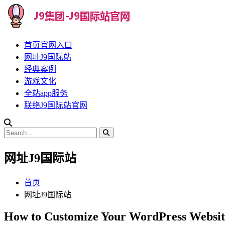
首页官网入口
网址J9国际站
经典案例
游戏文化
全站app服务
联络J9国际站官网
网址J9国际站
首页
网址J9国际站
How to Customize Your WordPress Websit