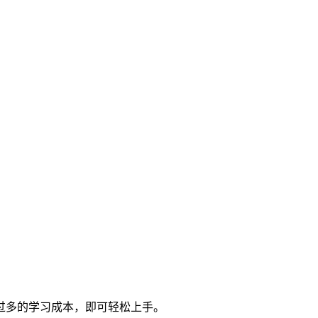
过多的学习成本，即可轻松上手。